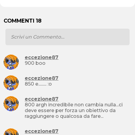
COMMENTI 18
eccezione87
900 boo
eccezione87
850 e......... :o
eccezione87
800 argh incredibile non cambia nulla...ci
deve essere per forza un obiettivo da
raggiungere o qualcosa da fare...
eccezione87