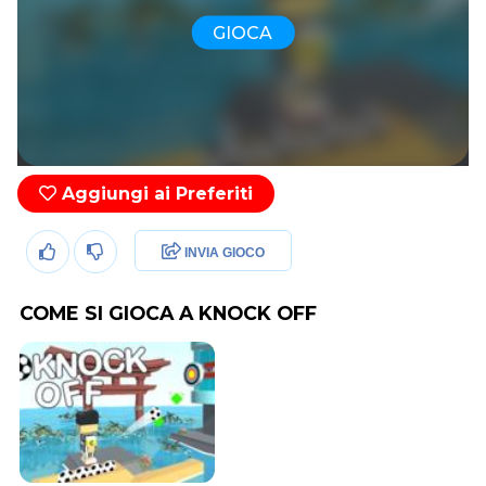
GIOCA
Aggiungi ai Preferiti
INVIA GIOCO
COME SI GIOCA A KNOCK OFF