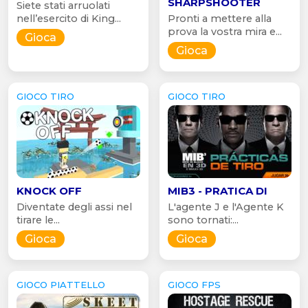
SHARPSHOOTER
Siete stati arruolati
nell’esercito di King...
Pronti a mettere alla
prova la vostra mira e...
Gioca
Gioca
GIOCO TIRO
GIOCO TIRO
KNOCK OFF
MIB3 - PRATICA DI
Diventate degli assi nel
L'agente J e l'Agente K
tirare le...
sono tornati:...
Gioca
Gioca
GIOCO PIATTELLO
GIOCO FPS