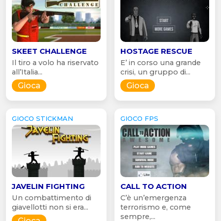
SKEET CHALLENGE
HOSTAGE RESCUE
Il tiro a volo ha riservato
E’ in corso una grande
all’Italia...
crisi, un gruppo di...
Gioca
Gioca
GIOCO STICKMAN
GIOCO FPS
JAVELIN FIGHTING
CALL TO ACTION
Un combattimento di
C’è un’emergenza
giavellotti non si era...
terrorismo e, come
sempre,...
Gioca