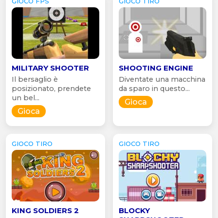
GIOCO FPS
GIOCO TIRO
MILITARY SHOOTER
SHOOTING ENGINE
Il bersaglio è
Diventate una macchina
posizionato, prendete
da sparo in questo...
un bel...
Gioca
Gioca
GIOCO TIRO
GIOCO TIRO
KING SOLDIERS 2
BLOCKY