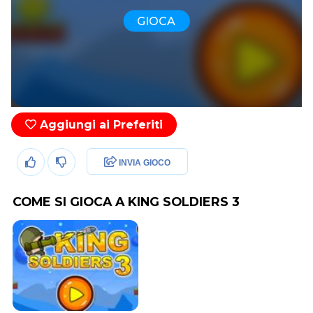
GIOCA
Aggiungi ai Preferiti
INVIA GIOCO
COME SI GIOCA A KING SOLDIERS 3