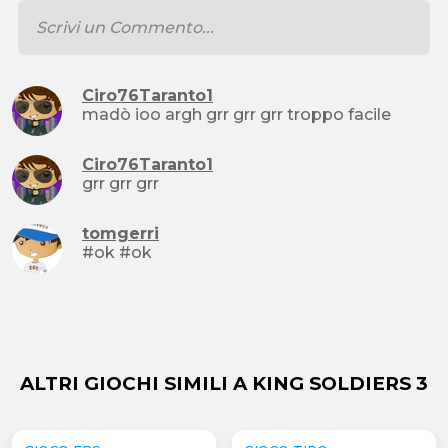
Ciro76Taranto1
madò ioo argh grr grr grr troppo facile
Ciro76Taranto1
grr grr grr
tomgerri
#ok #ok
ALTRI GIOCHI SIMILI A KING SOLDIERS 3