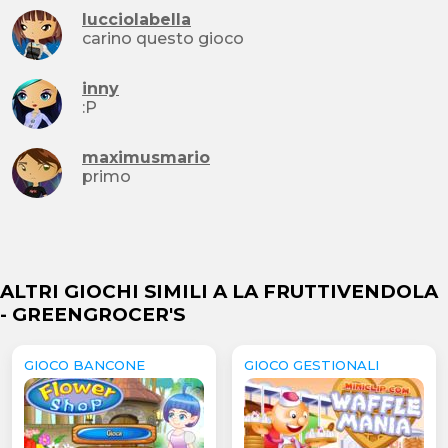
lucciolabella
carino questo gioco
inny
:P
maximusmario
primo
ALTRI GIOCHI SIMILI A LA FRUTTIVENDOLA
- GREENGROCER'S
GIOCO BANCONE
GIOCO GESTIONALI