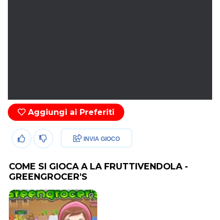
Aggiungi ai Preferiti
INVIA GIOCO
COME SI GIOCA A LA FRUTTIVENDOLA -
GREENGROCER'S