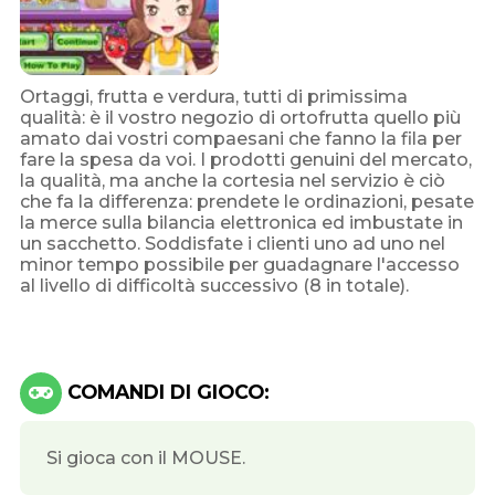
Ortaggi, frutta e verdura, tutti di primissima
qualità: è il vostro negozio di ortofrutta quello più
amato dai vostri compaesani che fanno la fila per
fare la spesa da voi. I prodotti genuini del mercato,
la qualità, ma anche la cortesia nel servizio è ciò
che fa la differenza: prendete le ordinazioni, pesate
la merce sulla bilancia elettronica ed imbustate in
un sacchetto. Soddisfate i clienti uno ad uno nel
minor tempo possibile per guadagnare l'accesso
al livello di difficoltà successivo (8 in totale).
COMANDI DI GIOCO:
Si gioca con il MOUSE.