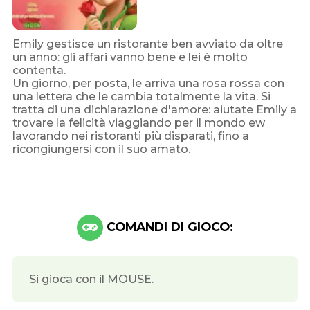
Emily gestisce un ristorante ben avviato da oltre
un anno: gli affari vanno bene e lei è molto
contenta.
Un giorno, per posta, le arriva una rosa rossa con
una lettera che le cambia totalmente la vita. Si
tratta di una dichiarazione d'amore: aiutate Emily a
trovare la felicità viaggiando per il mondo ew
lavorando nei ristoranti più disparati, fino a
ricongiungersi con il suo amato.
COMANDI DI GIOCO:
Si gioca con il MOUSE.