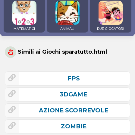
MATEMATICI
ANIMALI
DUE GIOCATORI
Simili ai Giochi sparatutto.html
FPS
3DGAME
AZIONE SCORREVOLE
ZOMBIE