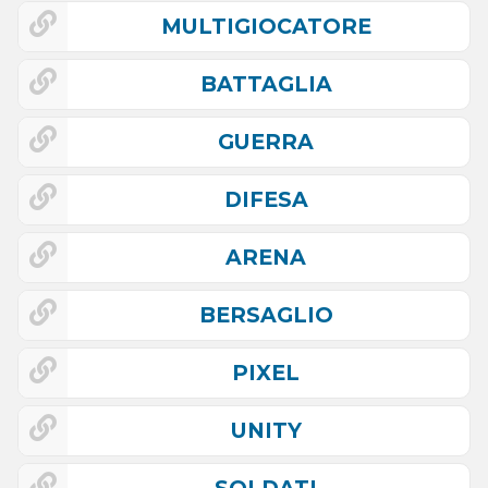
MULTIGIOCATORE
BATTAGLIA
GUERRA
DIFESA
ARENA
BERSAGLIO
PIXEL
UNITY