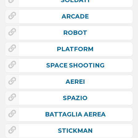
SOLDATI
ARCADE
ROBOT
PLATFORM
SPACE SHOOTING
AEREI
SPAZIO
BATTAGLIA AEREA
STICKMAN