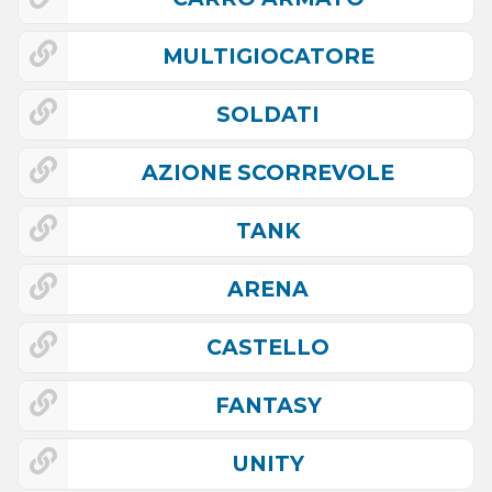
MULTIGIOCATORE
SOLDATI
AZIONE SCORREVOLE
TANK
ARENA
CASTELLO
FANTASY
UNITY