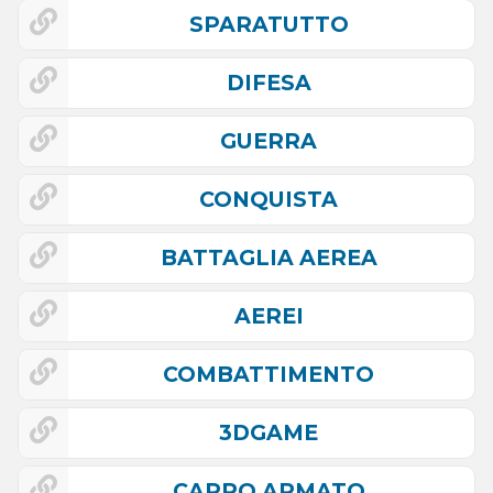
SPARATUTTO
DIFESA
GUERRA
CONQUISTA
BATTAGLIA AEREA
AEREI
COMBATTIMENTO
3DGAME
CARRO ARMATO