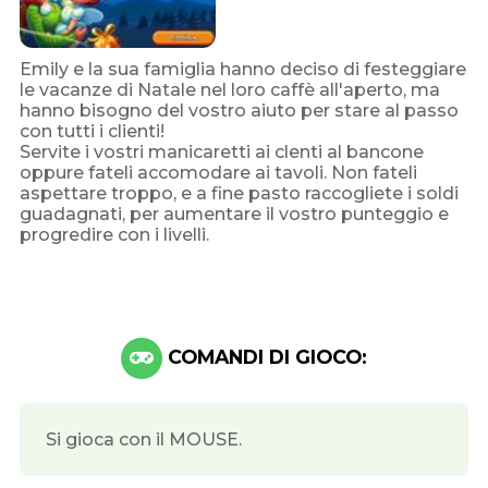
Emily e la sua famiglia hanno deciso di festeggiare
le vacanze di Natale nel loro caffè all'aperto, ma
hanno bisogno del vostro aiuto per stare al passo
con tutti i clienti!
Servite i vostri manicaretti ai clenti al bancone
oppure fateli accomodare ai tavoli. Non fateli
aspettare troppo, e a fine pasto raccogliete i soldi
guadagnati, per aumentare il vostro punteggio e
progredire con i livelli.
COMANDI DI GIOCO:
Si gioca con il MOUSE.