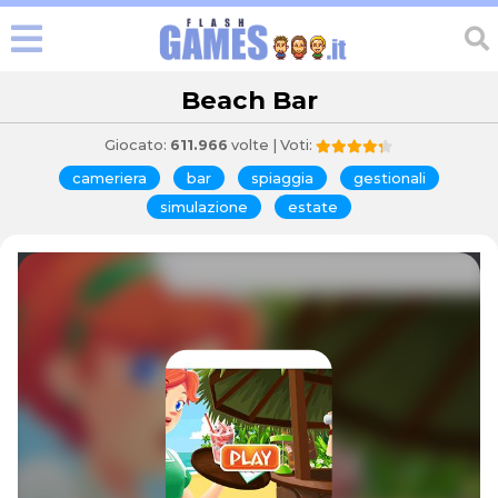
Beach Bar
Giocato:
611.966
volte | Voti:
cameriera
bar
spiaggia
gestionali
simulazione
estate