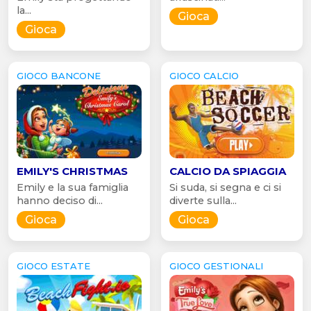
la...
Gioca
Gioca
GIOCO BANCONE
GIOCO CALCIO
EMILY'S CHRISTMAS
CALCIO DA SPIAGGIA
Emily e la sua famiglia
Si suda, si segna e ci si
hanno deciso di...
diverte sulla...
Gioca
Gioca
GIOCO ESTATE
GIOCO GESTIONALI