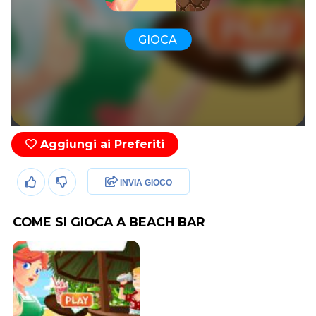
GIOCA
Aggiungi ai Preferiti
INVIA GIOCO
COME SI GIOCA A BEACH BAR