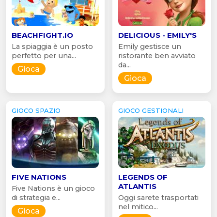
BEACHFIGHT.IO
DELICIOUS - EMILY'S
La spiaggia è un posto
Emily gestisce un
perfetto per una...
ristorante ben avviato
da...
Gioca
Gioca
GIOCO SPAZIO
GIOCO GESTIONALI
FIVE NATIONS
LEGENDS OF
ATLANTIS
Five Nations è un gioco
di strategia e...
Oggi sarete trasportati
nel mitico...
Gioca