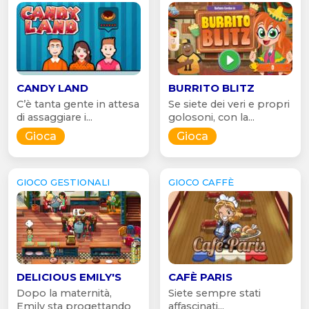
CANDY LAND
BURRITO BLITZ
C’è tanta gente in attesa
Se siete dei veri e propri
di assaggiare i...
golosoni, con la...
Gioca
Gioca
GIOCO GESTIONALI
GIOCO CAFFÈ
DELICIOUS EMILY'S
CAFÈ PARIS
Dopo la maternità,
Siete sempre stati
Emily sta progettando
affascinati...