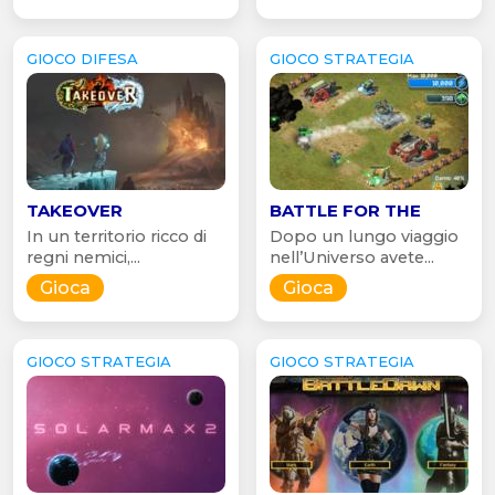
GIOCO DIFESA
GIOCO STRATEGIA
TAKEOVER
BATTLE FOR THE
In un territorio ricco di
Dopo un lungo viaggio
regni nemici,...
nell’Universo avete...
Gioca
Gioca
GIOCO STRATEGIA
GIOCO STRATEGIA