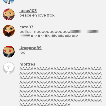
lucas103
peace en love #ok
cate03
bellissimooooooooooooo!!!!!!!!!!!!!!!!!!!!!!!!!!!!!!!!!!
!!!!!!!!!!! #lv #lv #lv #lv #lv #lv #lv
Uragano89
ioo
moltres
AAAAAAAAAAAAAAAAAAAAAAAAAAAAA
AAAAAAAAAAAAAAAAAAAAAAAAAAAAA
AAAAAAAAAAAAAAAAAAAAAAAAAAAAA
AAAAAAAAAAAAAAAAAAAAAAAAAAAAA
AAAAAAAAAAAAAAAAAAAAAAAAAAAAA
AAAAAAAAAAAAAAAAAAAAAAAAAAAAA
AAAAAAAAAAAAAAAAAAAAAAAAAAAAA
AAAAAAAAAAAAAAAAAAAAAAAAAAAAA
AAAAAAAAAAAAAAAAAA