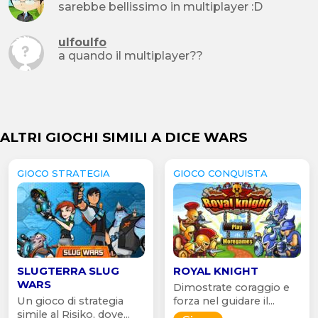
sarebbe bellissimo in multiplayer :D
ulfoulfo
a quando il multiplayer??
ALTRI GIOCHI SIMILI A DICE WARS
GIOCO STRATEGIA
GIOCO CONQUISTA
SLUGTERRA SLUG
ROYAL KNIGHT
WARS
Dimostrate coraggio e
Un gioco di strategia
forza nel guidare il...
simile al Risiko, dove...