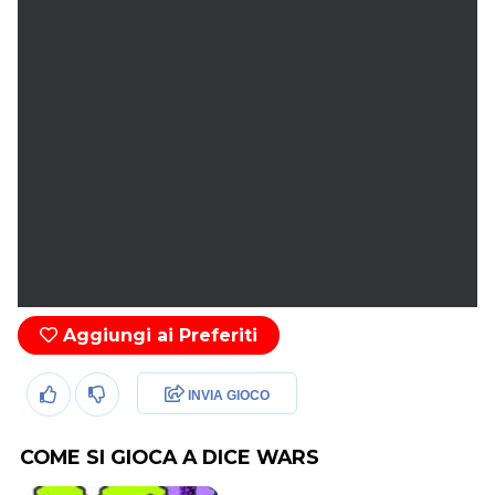
Aggiungi ai Preferiti
INVIA GIOCO
COME SI GIOCA A DICE WARS