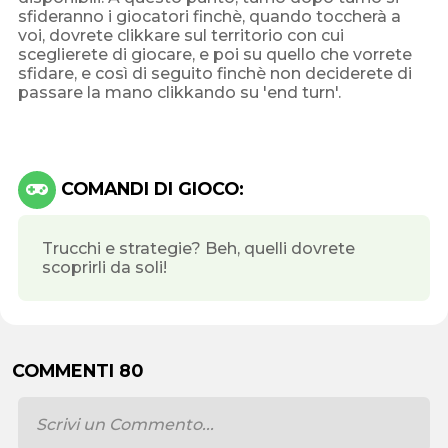
sfideranno i giocatori finchè, quando toccherà a
voi, dovrete clikkare sul territorio con cui
sceglierete di giocare, e poi su quello che vorrete
sfidare, e così di seguito finchè non deciderete di
passare la mano clikkando su 'end turn'.
COMANDI DI GIOCO:
Trucchi e strategie? Beh, quelli dovrete
scoprirli da soli!
COMMENTI 80