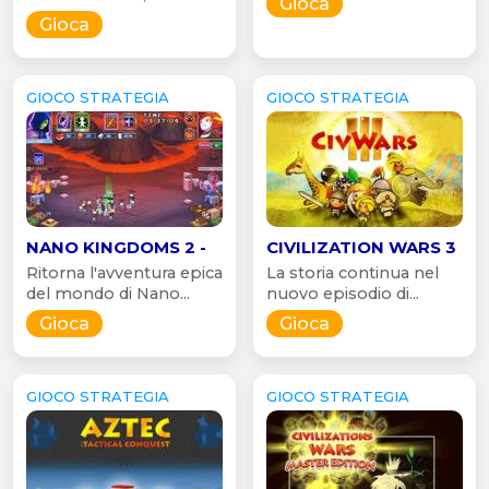
Gioca
Gioca
GIOCO STRATEGIA
GIOCO STRATEGIA
NANO KINGDOMS 2 -
CIVILIZATION WARS 3
Ritorna l'avventura epica
La storia continua nel
del mondo di Nano...
nuovo episodio di...
Gioca
Gioca
GIOCO STRATEGIA
GIOCO STRATEGIA