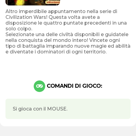
Altro imperdibile appuntamento nella serie di
Civilization Wars! Questa volta avete a
disposizione le quattro puntate precedenti in una
solo colpo.
Selezionate una delle civiltà disponibili e guidatele
nella conquista del mondo intero! Vincete ogni
tipo di battaglia imparando nuove magie ed abilità
e diventate i dominatori di ogni territorio.
COMANDI DI GIOCO:
Si gioca con il MOUSE.