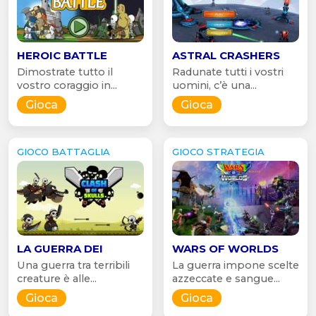
HEROIC BATTLE
ASTRAL CRASHERS
Dimostrate tutto il
Radunate tutti i vostri
vostro coraggio in...
uomini, c’è una...
Gioca
Gioca
GIOCO BATTAGLIA
GIOCO STRATEGIA
LA GUERRA DEI
WARS OF WORLDS
Una guerra tra terribili
La guerra impone scelte
creature è alle...
azzeccate e sangue...
Gioca
Gioca