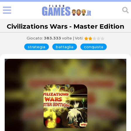
Civilizations Wars - Master Edition
Giocato:
383.333
volte | Voti:
strategia
battaglia
conquista