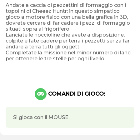
Andate a caccia di pezzettini di formaggio con i
topolini di Cheeez Huntr: in questo simpatico
gioco a motore fisico con una bella grafica in 3D,
dovrete cercare di far cadere i pezzi di formaggio
situati sopra al frigorifero.
Lanciate le noccioline che avete a disposizione,
colpite e fate cadere per terra i pezzetti senza far
andare a terra tutti gli oggetti
Completate la missione nel minor numero di lanci
per ottenere le tre stelle per ogni livello.
COMANDI DI GIOCO:
Si gioca con il MOUSE.