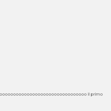
ooooooooooooooooooooooooooooooo il primo