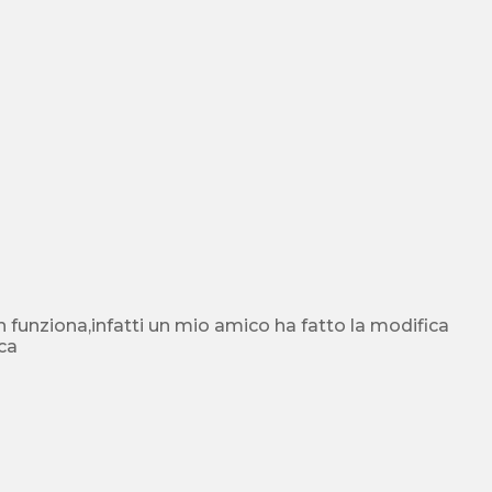
 funziona,infatti un mio amico ha fatto la modifica
ica