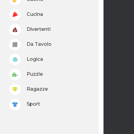
Cucina
Divertenti
Da Tavolo
Logica
Puzzle
Ragazze
Sport