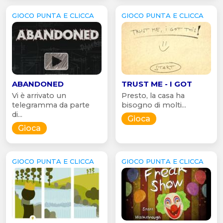
GIOCO PUNTA E CLICCA
GIOCO PUNTA E CLICCA
ABANDONED
TRUST ME - I GOT
Vi è arrivato un
Presto, la casa ha
telegramma da parte
bisogno di molti...
di...
Gioca
Gioca
GIOCO PUNTA E CLICCA
GIOCO PUNTA E CLICCA