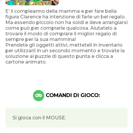
E’ il compleanno della mamma e per fare bella
figura Clarence ha intenzione di farle un bel regalo.
Ma essendo piccolo non ha soldi e deve arrangiarsi
come può per comprarle qualcosa. Aiutatelo a
trovare il modo di comprare il miglior regalo di
sempre per la sua mammina!
Prendete gli oggetti attivi, metteteli in inventario
per utilizzarli in un secondo momento e trovate la
soluzione ai puzzle di questo punta e clicca a
cartone animato.
COMANDI DI GIOCO:
Si gioca con il MOUSE.