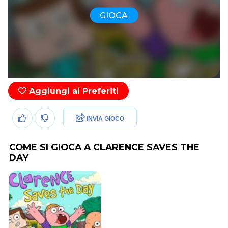
GIOCA
Aggiungi ai Preferiti
INVIA GIOCO
COME SI GIOCA A CLARENCE SAVES THE
DAY