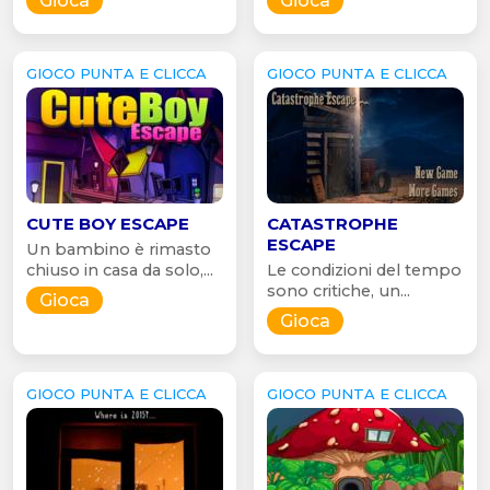
Gioca
Gioca
GIOCO PUNTA E CLICCA
GIOCO PUNTA E CLICCA
CUTE BOY ESCAPE
CATASTROPHE
ESCAPE
Un bambino è rimasto
chiuso in casa da solo,...
Le condizioni del tempo
sono critiche, un...
Gioca
Gioca
GIOCO PUNTA E CLICCA
GIOCO PUNTA E CLICCA