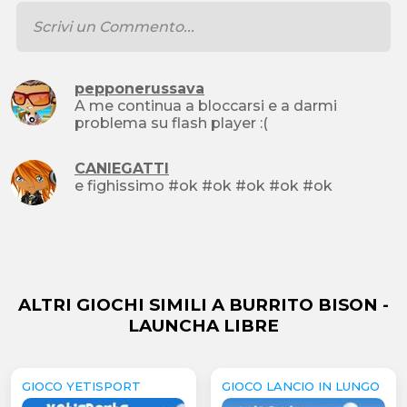
pepponerussava
A me continua a bloccarsi e a darmi
problema su flash player :(
CANIEGATTI
e fighissimo #ok #ok #ok #ok #ok
ALTRI GIOCHI SIMILI A BURRITO BISON -
LAUNCHA LIBRE
GIOCO YETISPORT
GIOCO LANCIO IN LUNGO