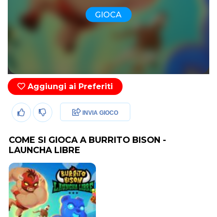
GIOCA
Aggiungi ai Preferiti
INVIA GIOCO
COME SI GIOCA A BURRITO BISON -
LAUNCHA LIBRE