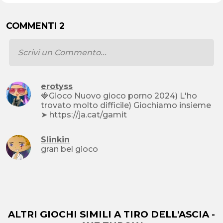
COMMENTI 2
erotyss
🍓Gioco Nuovo gioco porno 2024) L'ho
trovato molto difficile) Giochiamo insieme
➤ https://ja.cat/gamit
Slinkin
gran bel gioco
ALTRI GIOCHI SIMILI A TIRO DELL'ASCIA -