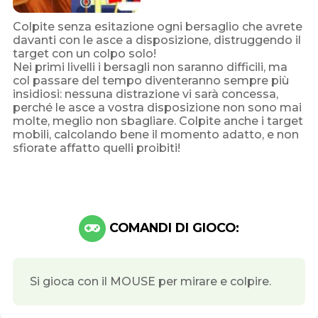
Colpite senza esitazione ogni bersaglio che avrete
davanti con le asce a disposizione, distruggendo il
target con un colpo solo!
Nei primi livelli i bersagli non saranno difficili, ma
col passare del tempo diventeranno sempre più
insidiosi: nessuna distrazione vi sarà concessa,
perché le asce a vostra disposizione non sono mai
molte, meglio non sbagliare. Colpite anche i target
mobili, calcolando bene il momento adatto, e non
sfiorate affatto quelli proibiti!
COMANDI DI GIOCO:
Si gioca con il MOUSE per mirare e colpire.