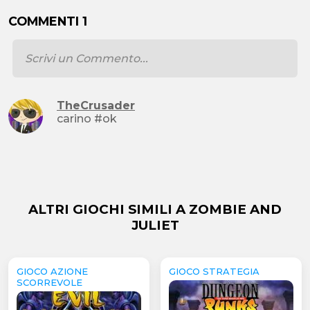
COMMENTI 1
TheCrusader
carino #ok
ALTRI GIOCHI SIMILI A ZOMBIE AND
JULIET
GIOCO AZIONE
GIOCO STRATEGIA
SCORREVOLE