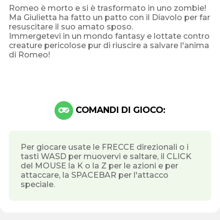
Romeo è morto e si è trasformato in uno zombie!
Ma Giulietta ha fatto un patto con il Diavolo per far
resuscitare il suo amato sposo.
Immergetevi in un mondo fantasy e lottate contro
creature pericolose pur di riuscire a salvare l'anima
di Romeo!
COMANDI DI GIOCO:
Per giocare usate le FRECCE direzionali o i
tasti WASD per muovervi e saltare, il CLICK
del MOUSE la K o la Z per le azioni e per
attaccare, la SPACEBAR per l'attacco
speciale.