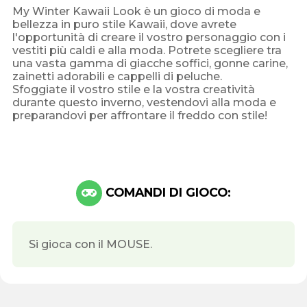
My Winter Kawaii Look è un gioco di moda e
bellezza in puro stile Kawaii, dove avrete
l'opportunità di creare il vostro personaggio con i
vestiti più caldi e alla moda. Potrete scegliere tra
una vasta gamma di giacche soffici, gonne carine,
zainetti adorabili e cappelli di peluche.
Sfoggiate il vostro stile e la vostra creatività
durante questo inverno, vestendovi alla moda e
preparandovi per affrontare il freddo con stile!
COMANDI DI GIOCO:
Si gioca con il MOUSE.