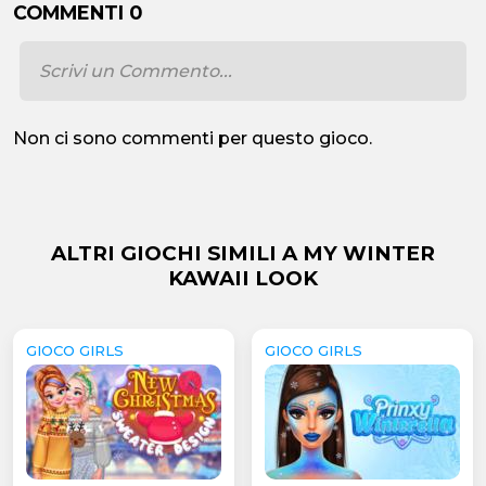
COMMENTI 0
Non ci sono commenti per questo gioco.
ALTRI GIOCHI SIMILI A MY WINTER
KAWAII LOOK
GIOCO GIRLS
GIOCO GIRLS