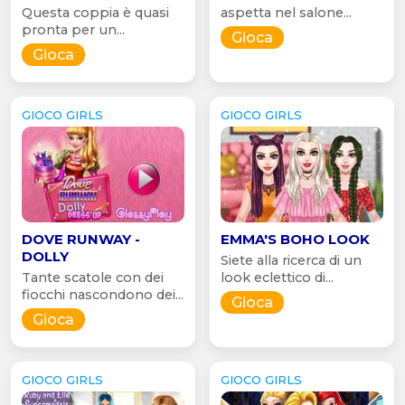
Questa coppia è quasi
aspetta nel salone...
pronta per un...
Gioca
Gioca
GIOCO GIRLS
GIOCO GIRLS
DOVE RUNWAY -
EMMA'S BOHO LOOK
DOLLY
Siete alla ricerca di un
Tante scatole con dei
look eclettico di...
fiocchi nascondono dei...
Gioca
Gioca
GIOCO GIRLS
GIOCO GIRLS