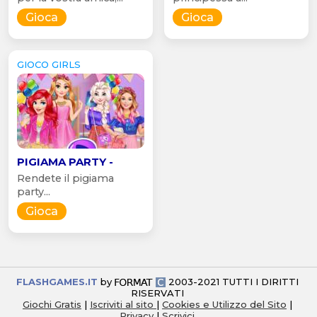
Gioca
Gioca
GIOCO GIRLS
PIGIAMA PARTY -
Rendete il pigiama
party...
Gioca
FLASHGAMES.IT
by
2003-2021 TUTTI I DIRITTI
RISERVATI
Giochi Gratis
|
Iscriviti al sito
|
Cookies e Utilizzo del Sito
|
Privacy
|
Scrivici