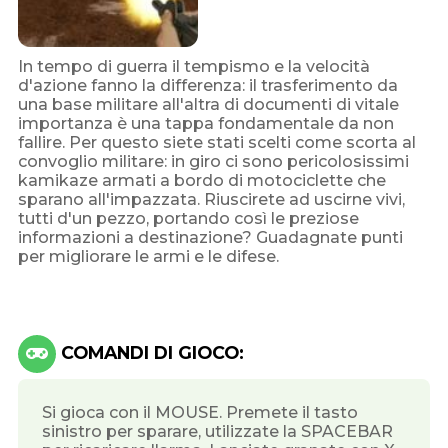
In tempo di guerra il tempismo e la velocità
d'azione fanno la differenza: il trasferimento da
una base militare all'altra di documenti di vitale
importanza è una tappa fondamentale da non
fallire. Per questo siete stati scelti come scorta al
convoglio militare: in giro ci sono pericolosissimi
kamikaze armati a bordo di motociclette che
sparano all'impazzata. Riuscirete ad uscirne vivi,
tutti d'un pezzo, portando così le preziose
informazioni a destinazione? Guadagnate punti
per migliorare le armi e le difese.
COMANDI DI GIOCO:
Si gioca con il MOUSE. Premete il tasto
sinistro per sparare, utilizzate la SPACEBAR