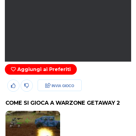
Aggiungi ai Preferiti
INVIA GIOCO
COME SI GIOCA A WARZONE GETAWAY 2