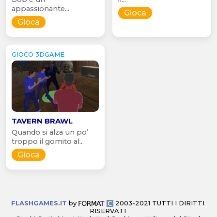
appassionante...
Gioca
Gioca
GIOCO 3DGAME
TAVERN BRAWL
Quando si alza un po’
troppo il gomito al...
Gioca
FLASHGAMES.IT
by
2003-2021 TUTTI I DIRITTI
RISERVATI