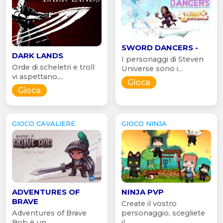
SWORD DANCERS -
DARK LANDS
I personaggi di Steven
Orde di scheletri e troll
Universe sono i...
vi aspettano,...
Gioca
Gioca
GIOCO CAVALIERE
GIOCO NINJA
ADVENTURES OF
NINJA PVP
BRAVE
Create il vostro
Adventures of Brave
personaggio, scegliete
Bob è un
il...