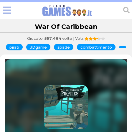
War Of Caribbean
Giocato:
557.464
volte | Voti:
pirati
3Dgame
spade
combattimento