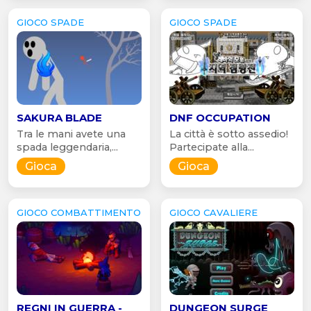
GIOCO SPADE
GIOCO SPADE
SAKURA BLADE
DNF OCCUPATION
Tra le mani avete una
La città è sotto assedio!
spada leggendaria,...
Partecipate alla...
Gioca
Gioca
GIOCO COMBATTIMENTO
GIOCO CAVALIERE
REGNI IN GUERRA -
DUNGEON SURGE