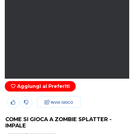
Aggiungi ai Preferiti
INVIA GIOCO
COME SI GIOCA A ZOMBIE SPLATTER -
IMPALE