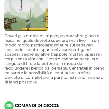
Poveri gli zombie di Impale, un macabro gioco di
fisica nel quale dovrete superare i vari livelli in un
modo molto particolare: infierire sui cadaveri
lanciandoli contro spuntoni acuminati, ganci
sospesi, seghe ed altre trappole mortali. Sparate i
corpi senza vita con il vostro cannone: scegliete
l'angolo di tiro e la potenza, in modo da
raggiungere i pericolosi bersagli. Centrateli in pieno
ed avrete la possibilità di continuare la sfida.
Cercate di completare la partita nel minor numero
di lanci possibile.
COMANDI DI GIOCO: