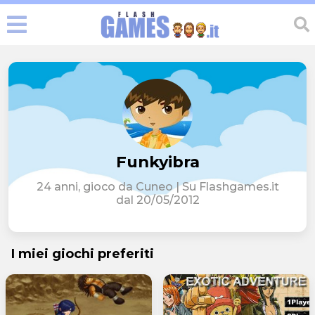
Funkyibra
24 anni, gioco da Cuneo | Su Flashgames.it
dal 20/05/2012
I miei giochi preferiti