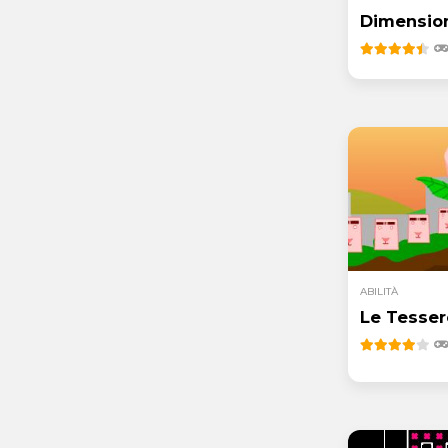
Dimension
ABILITÀ
Le Tesser