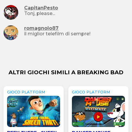
CapitanPesto
Tonj, please...
romagnolo87
il miglior telefilm di sempre!
ALTRI GIOCHI SIMILI A BREAKING BAD
GIOCO PLATFORM
GIOCO PLATFORM