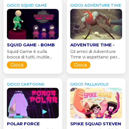
GIOCO SQUID GAME
GIOCO ADVENTURE TIME
SQUID GAME - BOMB
ADVENTURE TIME -
Squid Game è sulla
Gli amici di Adventure
bocca di tutti, inutile...
Time vi aspettano per...
Gioca
Gioca
GIOCO CARTOONS
GIOCO PALLAVOLO
POLAR FORCE
SPIKE SQUAD STEVEN