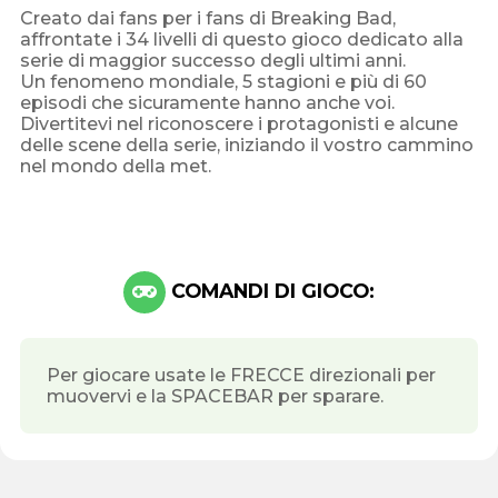
Creato dai fans per i fans di Breaking Bad,
affrontate i 34 livelli di questo gioco dedicato alla
serie di maggior successo degli ultimi anni.
Un fenomeno mondiale, 5 stagioni e più di 60
episodi che sicuramente hanno anche voi.
Divertitevi nel riconoscere i protagonisti e alcune
delle scene della serie, iniziando il vostro cammino
nel mondo della met.
COMANDI DI GIOCO:
Per giocare usate le FRECCE direzionali per
muovervi e la SPACEBAR per sparare.