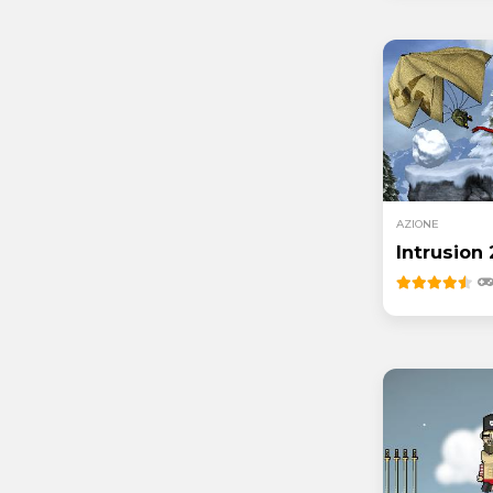
AZIONE
Intrusion