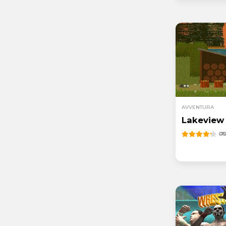
AVVENTURA
Lakeview