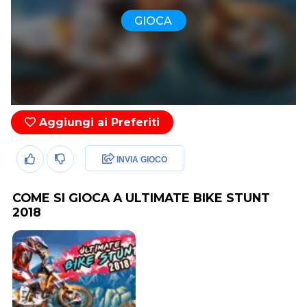
GIOCA
Aggiungi ai Preferiti
INVIA GIOCO
COME SI GIOCA A ULTIMATE BIKE STUNT
2018