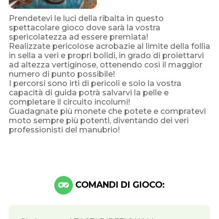
Prendetevi le luci della ribalta in questo
spettacolare gioco dove sarà la vostra
spericolatezza ad essere premiata!
Realizzate pericolose acrobazie al limite della follia
in sella a veri e propri bolidi, in grado di proiettarvi
ad altezza vertiginose, ottenendo così il maggior
numero di punto possibile!
I percorsi sono irti di pericoli e solo la vostra
capacità di guida potrà salvarvi la pelle e
completare il circuito incolumi!
Guadagnate più monete che potete e compratevi
moto sempre più potenti, diventando dei veri
professionisti del manubrio!
COMANDI DI GIOCO: