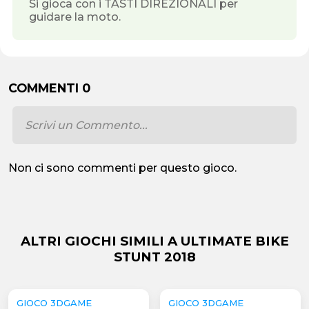
Si gioca con i TASTI DIREZIONALI per
guidare la moto.
COMMENTI 0
Non ci sono commenti per questo gioco.
ALTRI GIOCHI SIMILI A ULTIMATE BIKE
STUNT 2018
GIOCO 3DGAME
GIOCO 3DGAME