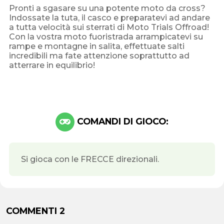
Pronti a sgasare su una potente moto da cross?
Indossate la tuta, il casco e preparatevi ad andare
a tutta velocità sui sterrati di Moto Trials Offroad!
Con la vostra moto fuoristrada arrampicatevi su
rampe e montagne in salita, effettuate salti
incredibili ma fate attenzione soprattutto ad
atterrare in equilibrio!
COMANDI DI GIOCO:
Si gioca con le FRECCE direzionali.
COMMENTI 2