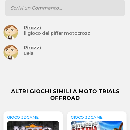
Pirozzi
Il gioco del piffer motocrozz
Pirozzi
uela
ALTRI GIOCHI SIMILI A MOTO TRIALS
OFFROAD
GIOCO 3DGAME
GIOCO 3DGAME