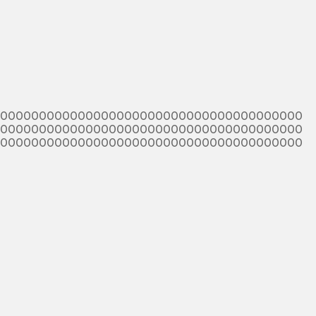
000000000000000000000000000000000000000
000000000000000000000000000000000000000
000000000000000000000000000000000000000