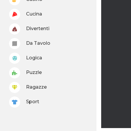
Cucina
Divertenti
Da Tavolo
Logica
Puzzle
Ragazze
Sport