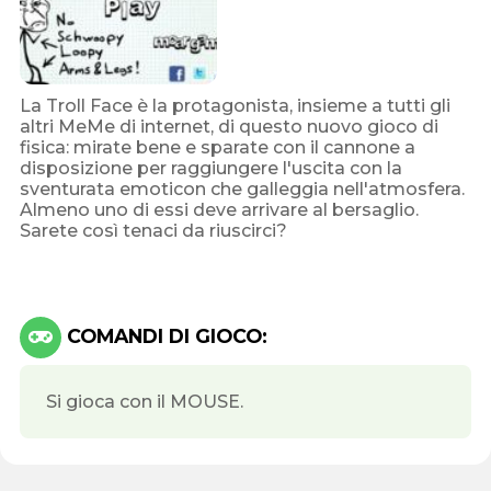
La Troll Face è la protagonista, insieme a tutti gli
altri MeMe di internet, di questo nuovo gioco di
fisica: mirate bene e sparate con il cannone a
disposizione per raggiungere l'uscita con la
sventurata emoticon che galleggia nell'atmosfera.
Almeno uno di essi deve arrivare al bersaglio.
Sarete così tenaci da riuscirci?
COMANDI DI GIOCO:
Si gioca con il MOUSE.