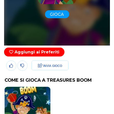
GIOCA
Aggiungi ai Preferiti
INVIA GIOCO
COME SI GIOCA A TREASURES BOOM