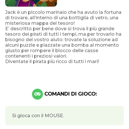
Jack è un piccolo marinaio che ha avuto la fortuna
di trovare, all’interno di una bottiglia di vetro, una
misteriosa mappa del tesoro!
E’ descritto per bene dove si trova il più grande
tesoro dei pirati di tutti i tempi, ma per trovarlo ha
bisogno del vostro aiuto: trovate la soluzione ad
alcuni puzzle e piazzate una bomba al momento
giusto per rompere il blocco delle casse
contenenti i preziosi valori.
Diventate il pirata più ricco di tutti i mari!
COMANDI DI GIOCO:
Si gioca con il MOUSE.