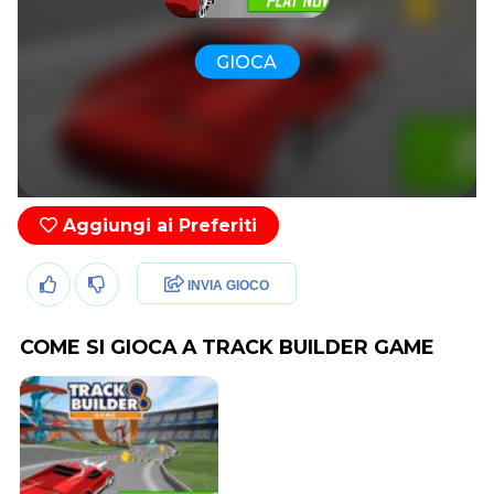
GIOCA
Aggiungi ai Preferiti
INVIA GIOCO
COME SI GIOCA A TRACK BUILDER GAME