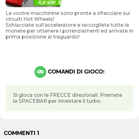
Le vostre macchinine sono pronte a sfrecciare sui
circuiti Hot Wheels!
Schiacciate sull’acceleratore e raccogliete tutte le
monete per ottenere i potenziamenti ed arrivate in
prima posizione al traguardo!
COMANDI DI GIOCO:
Si gioca con le FRECCE direzionali. Premete
la SPACEBAR per innestare il turbo.
COMMENTI 1