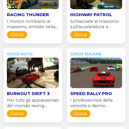
RACING THUNDER
HIGHWAY PATROL
I motori rombano al
Schiacciate al massimo
massimo, entrate nella...
sull’acceleratore e...
Gioca
Gioca
GIOCO AUTO
GIOCO 3DGAME
BURNOUT DRIFT 3
SPEED RALLY PRO
Per tutti gli appassionati
I professionisti della
del mondo racing,...
velocità si danno...
Gioca
Gioca