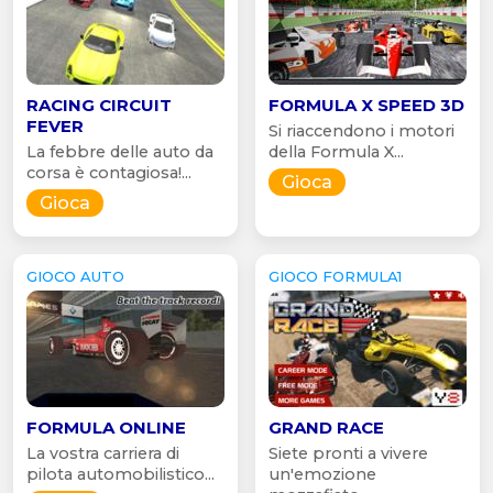
RACING CIRCUIT
FORMULA X SPEED 3D
FEVER
Si riaccendono i motori
La febbre delle auto da
della Formula X...
corsa è contagiosa!...
Gioca
Gioca
GIOCO AUTO
GIOCO FORMULA1
FORMULA ONLINE
GRAND RACE
La vostra carriera di
Siete pronti a vivere
pilota automobilistico...
un'emozione