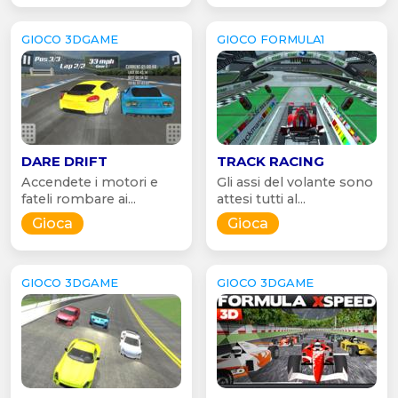
GIOCO 3DGAME
GIOCO FORMULA1
DARE DRIFT
TRACK RACING
Accendete i motori e
Gli assi del volante sono
fateli rombare ai...
attesi tutti al...
Gioca
Gioca
GIOCO 3DGAME
GIOCO 3DGAME