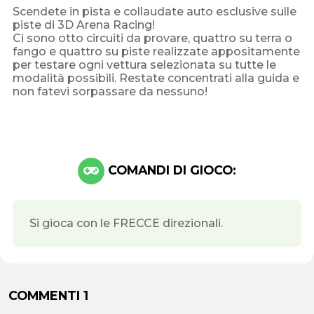
Scendete in pista e collaudate auto esclusive sulle
piste di 3D Arena Racing!
Ci sono otto circuiti da provare, quattro su terra o
fango e quattro su piste realizzate appositamente
per testare ogni vettura selezionata su tutte le
modalità possibili. Restate concentrati alla guida e
non fatevi sorpassare da nessuno!
COMANDI DI GIOCO:
Si gioca con le FRECCE direzionali.
COMMENTI 1