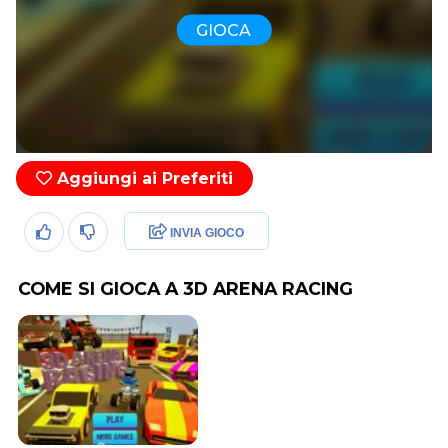
GIOCA
Aggiungi ai Preferiti
INVIA GIOCO
COME SI GIOCA A 3D ARENA RACING