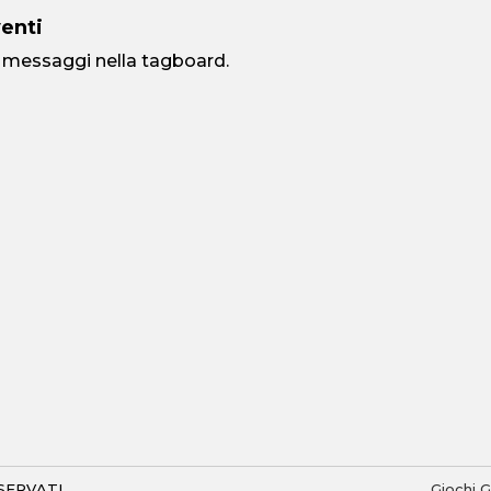
venti
 messaggi nella tagboard.
ISERVATI
Giochi G