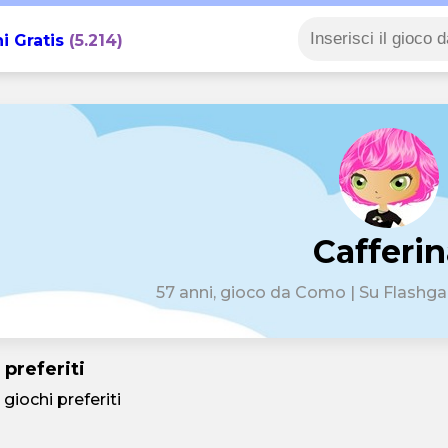
i Gratis
(5.214)
Cafferi
57 anni, gioco da Como | Su Flashga
 preferiti
giochi preferiti