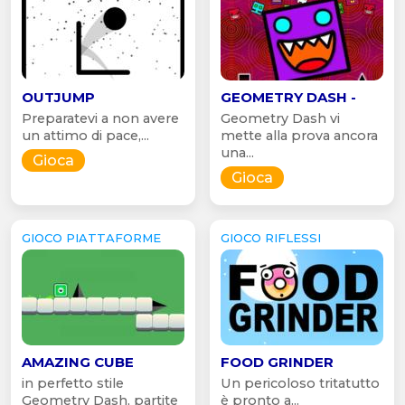
OUTJUMP
GEOMETRY DASH -
Preparatevi a non avere
Geometry Dash vi
un attimo di pace,...
mette alla prova ancora
una...
Gioca
Gioca
GIOCO PIATTAFORME
GIOCO RIFLESSI
AMAZING CUBE
FOOD GRINDER
in perfetto stile
Un pericoloso tritatutto
Geometry Dash, partite
è pronto a...