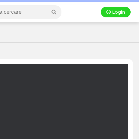
Login