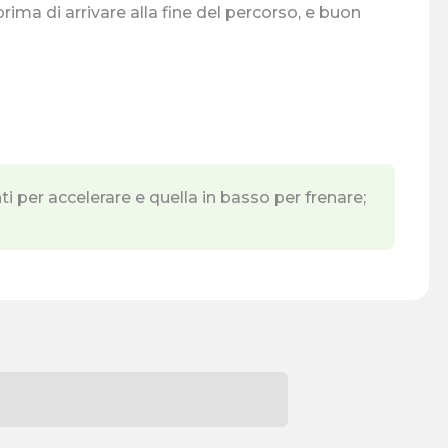
ima di arrivare alla fine del percorso, e buon
i per accelerare e quella in basso per frenare;