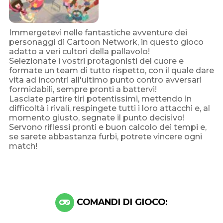
Immergetevi nelle fantastiche avventure dei
personaggi di Cartoon Network, in questo gioco
adatto a veri cultori della pallavolo!
Selezionate i vostri protagonisti del cuore e
formate un team di tutto rispetto, con il quale dare
vita ad incontri all'ultimo punto contro avversari
formidabili, sempre pronti a battervi!
Lasciate partire tiri potentissimi, mettendo in
difficoltà i rivali, respingete tutti i loro attacchi e, al
momento giusto, segnate il punto decisivo!
Servono riflessi pronti e buon calcolo dei tempi e,
se sarete abbastanza furbi, potrete vincere ogni
match!
COMANDI DI GIOCO: