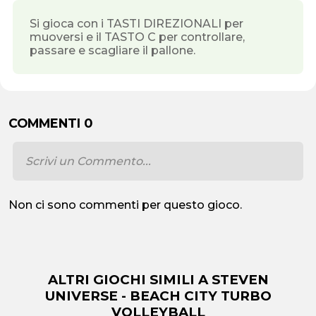
Si gioca con i TASTI DIREZIONALI per
muoversi e il TASTO C per controllare,
passare e scagliare il pallone.
COMMENTI 0
Non ci sono commenti per questo gioco.
ALTRI GIOCHI SIMILI A STEVEN
UNIVERSE - BEACH CITY TURBO
VOLLEYBALL