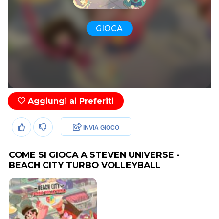
GIOCA
Aggiungi ai Preferiti
INVIA GIOCO
COME SI GIOCA A STEVEN UNIVERSE -
BEACH CITY TURBO VOLLEYBALL