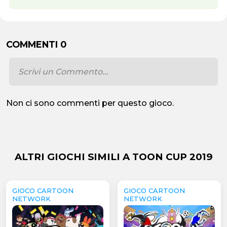
COMMENTI 0
Non ci sono commenti per questo gioco.
ALTRI GIOCHI SIMILI A TOON CUP 2019
GIOCO CARTOON
GIOCO CARTOON
NETWORK
NETWORK