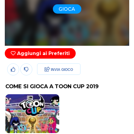
GIOCA
Aggiungi ai Preferiti
INVIA GIOCO
COME SI GIOCA A TOON CUP 2019