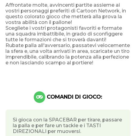
Affrontate molte, avvincenti partite assieme ai
vostri personaggi preferiti di Cartoon Network, in
questo colorato gioco che metterà alla prova la
vostra abilità con il pallone!
Scegliete i vostri protagonisti favoriti e formate
una squadra imbattibile, in grado di sconfiggere
tutte le formazioni che si troverà davanti!
Rubate palla all'avversario, passatevi velocemente
la sfera e, una volta arrivati in area, scaricate un tiro
imprendibile, calibrando la potenza alla perfezione
e non lasciando scampo al portiere!
COMANDI DI GIOCO:
Si gioca con la SPACEBAR per tirare, passare
la palla e per fare un tackle e i TASTI
DIREZIONALI per muoversi.