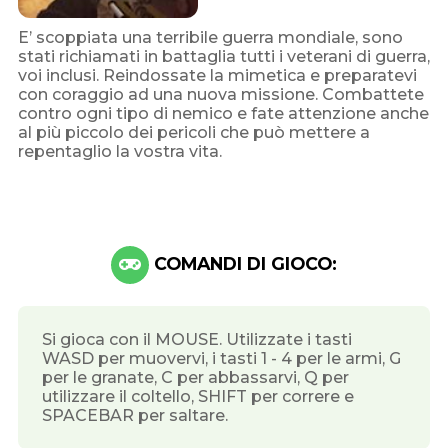
E’ scoppiata una terribile guerra mondiale, sono
stati richiamati in battaglia tutti i veterani di guerra,
voi inclusi. Reindossate la mimetica e preparatevi
con coraggio ad una nuova missione. Combattete
contro ogni tipo di nemico e fate attenzione anche
al più piccolo dei pericoli che può mettere a
repentaglio la vostra vita.
COMANDI DI GIOCO:
Si gioca con il MOUSE. Utilizzate i tasti
WASD per muovervi, i tasti 1 - 4 per le armi, G
per le granate, C per abbassarvi, Q per
utilizzare il coltello, SHIFT per correre e
SPACEBAR per saltare.