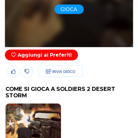
GIOCA
Aggiungi ai Preferiti
INVIA GIOCO
COME SI GIOCA A SOLDIERS 2 DESERT
STORM