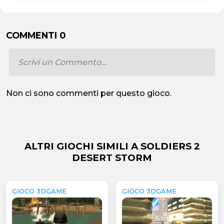
COMMENTI 0
Non ci sono commenti per questo gioco.
ALTRI GIOCHI SIMILI A SOLDIERS 2
DESERT STORM
GIOCO 3DGAME
GIOCO 3DGAME