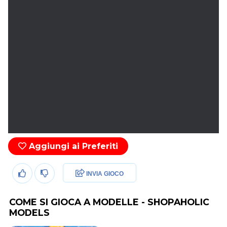
Aggiungi ai Preferiti
INVIA GIOCO
COME SI GIOCA A MODELLE - SHOPAHOLIC
MODELS