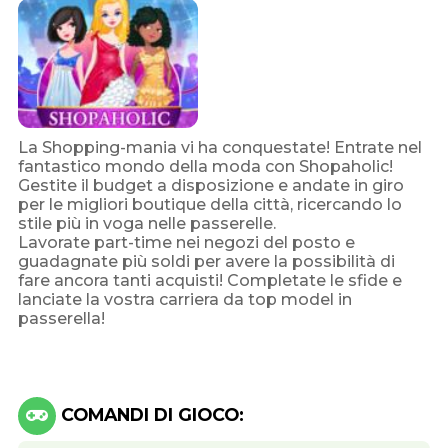
La Shopping-mania vi ha conquestate! Entrate nel
fantastico mondo della moda con Shopaholic!
Gestite il budget a disposizione e andate in giro
per le migliori boutique della città, ricercando lo
stile più in voga nelle passerelle.
Lavorate part-time nei negozi del posto e
guadagnate più soldi per avere la possibilità di
fare ancora tanti acquisti! Completate le sfide e
lanciate la vostra carriera da top model in
passerella!
COMANDI DI GIOCO: