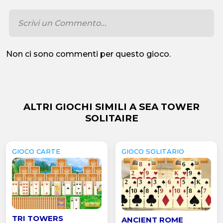
Non ci sono commenti per questo gioco.
ALTRI GIOCHI SIMILI A SEA TOWER
SOLITAIRE
GIOCO CARTE
GIOCO SOLITARIO
TRI TOWERS
ANCIENT ROME