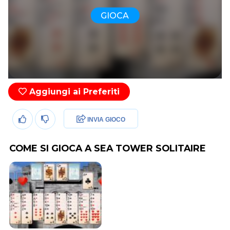
GIOCA
Aggiungi ai Preferiti
INVIA GIOCO
COME SI GIOCA A SEA TOWER SOLITAIRE