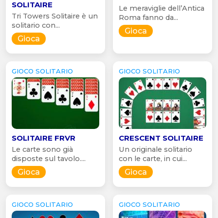
SOLITAIRE
Le meraviglie dell’Antica
Tri Towers Solitaire è un
Roma fanno da...
solitario con...
Gioca
Gioca
GIOCO SOLITARIO
GIOCO SOLITARIO
SOLITAIRE FRVR
CRESCENT SOLITAIRE
Le carte sono già
Un originale solitario
disposte sul tavolo....
con le carte, in cui...
Gioca
Gioca
GIOCO SOLITARIO
GIOCO SOLITARIO