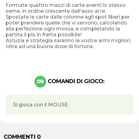
Formate quattro mazzi di carte aventi lo stesso
seme, in ordine crescente dall'asso al re.
Spostate le carte dalle colonne agli spot liberi per
poter prendere quelle che vi servono, calcolando
alla perfezione ogni mossa, e completando la
partita il più in fretta possibile!
Astuzia e strategia saranno le vostre armi migliori,
oltre ad una buona dose di fortuna.
COMANDI DI GIOCO:
Si gioca con il MOUSE.
COMMENTI 0