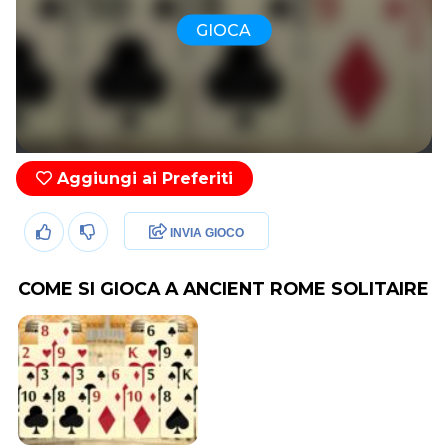
GIOCA
Aggiungi ai Preferiti
INVIA GIOCO
COME SI GIOCA A ANCIENT ROME SOLITAIRE