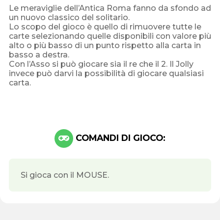
Le meraviglie dell’Antica Roma fanno da sfondo ad
un nuovo classico del solitario.
Lo scopo del gioco è quello di rimuovere tutte le
carte selezionando quelle disponibili con valore più
alto o più basso di un punto rispetto alla carta in
basso a destra.
Con l’Asso si può giocare sia il re che il 2. Il Jolly
invece può darvi la possibilità di giocare qualsiasi
carta.
COMANDI DI GIOCO:
Si gioca con il MOUSE.