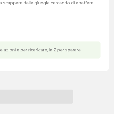
a scappare dalla giungla cercando di arraffare
azioni e per ricaricare, la Z per sparare.