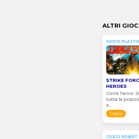
ALTRI GIOC
GIOCO PLATF
STRIKE FOR
HEROES
Corre l'anno 2
tutta la popol
è...
Gioca
GIOCO ROBOT