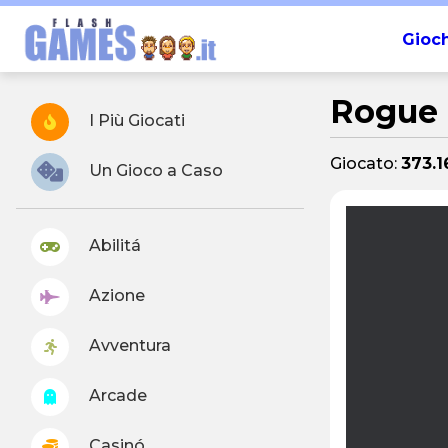
Gioch
Rogue 
I Più Giocati
Giocato:
373.1
Un Gioco a Caso
Abilitá
Azione
Avventura
Arcade
Casinó