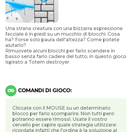
Una strana creatura con una bizzarra espressione
facciale è in piedi su un mucchio di blocchi. Cosa
ha? Forse solo paura dell'altezza? Come potete
aiutarlo?
Rimuovete alcuni blocchi per farlo scendere in
basso senza farlo cadere del tutto, in questo gioco
ispirato a Totem destroyer.
COMANDI DI GIOCO:
Cliccate con il MOUSE su un determinato
blocco per farlo scomparire. Non tutti però
potranno essere rimossi. Usate il vostro
cervello per capire quale strategia utilizzare:
ricordate infatti che l'ordine è la soluzione al