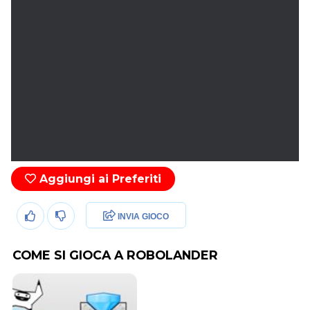
Aggiungi ai Preferiti
INVIA GIOCO
COME SI GIOCA A ROBOLANDER