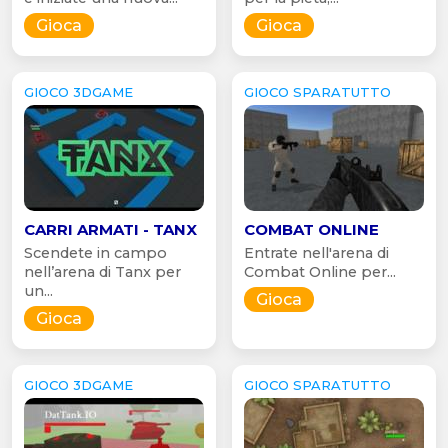
Gioca
Gioca
GIOCO 3DGAME
GIOCO SPARATUTTO
CARRI ARMATI - TANX
COMBAT ONLINE
Scendete in campo
Entrate nell'arena di
nell’arena di Tanx per
Combat Online per...
un...
Gioca
Gioca
GIOCO 3DGAME
GIOCO SPARATUTTO