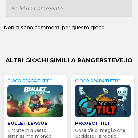
Non ci sono commenti per questo gioco.
ALTRI GIOCHI SIMILI A RANGERSTEVE.IO
GIOCO SPARATUTTO
GIOCO SPARATUTTO
BULLET LEAGUE
PROJECT TILT
Entrate in questo
Cosa c’è di meglio che
stranissimo mondo
uccidere il proprio...