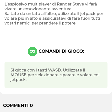
L’esplosivo multiplayer di Ranger Steve vi farà
vivere un’emozionante avventura!
Saltate da un lato all’altro, utilizzate il jetpack per
volare più in alto e assicuratevi di fare fuori tutti
vostri nemici per prendere il potere.
COMANDI DI GIOCO:
Si gioca con i tasti WASD. Utilizzate il
MOUSE per selezionare, sparare e volare col
jetpack.
COMMENTI 0