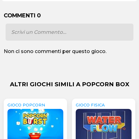
COMMENTI 0
Non ci sono commenti per questo gioco.
ALTRI GIOCHI SIMILI A POPCORN BOX
GIOCO POPCORN
GIOCO FISICA