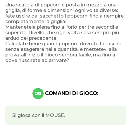
Una scatola di popcorn è posta in mezzo a una
griglia, di forme e dimensioni ogni volta diverse:
fate uscire dal sacchetto i popcorn, fino a riempire
completamente la griglia!
Mantenetela piena fino all'orlo per tre secondi e
superate il livello, che ogni volta sarà sempre più
arduo del precedente.
Calcolate bene quanti popcorn dovrete far uscire,
senza esagerare nella quantità, e mettetevi alla
prova: all'inizio il gioco sembra facile, ma fino a
dove riuscirete ad arrivare?
COMANDI DI GIOCO:
Si gioca con il MOUSE.