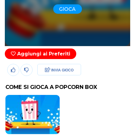
GIOCA
Aggiungi ai Preferiti
INVIA GIOCO
COME SI GIOCA A POPCORN BOX