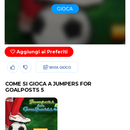
GIOCA
Aggiungi ai Preferiti
INVIA GIOCO
COME SI GIOCA A JUMPERS FOR
GOALPOSTS 5