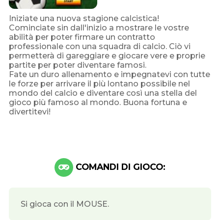
Iniziate una nuova stagione calcistica!
Cominciate sin dall'inizio a mostrare le vostre
abilità per poter firmare un contratto
professionale con una squadra di calcio. Ciò vi
permetterà di gareggiare e giocare vere e proprie
partite per poter diventare famosi.
Fate un duro allenamento e impegnatevi con tutte
le forze per arrivare il più lontano possibile nel
mondo del calcio e diventare così una stella del
gioco più famoso al mondo. Buona fortuna e
divertitevi!
COMANDI DI GIOCO:
Si gioca con il MOUSE.