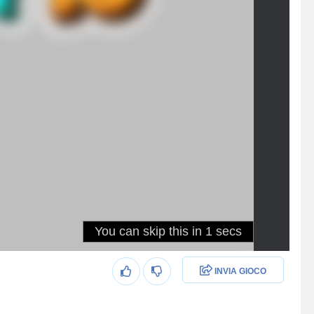
INVIA GIOCO