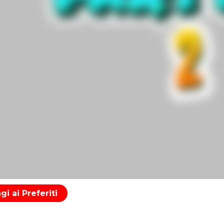
i ai Preferiti