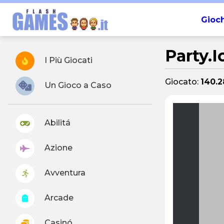
Gioch
Party.i
I Più Giocati
Giocato:
140.
Un Gioco a Caso
Abilitá
Azione
Avventura
Arcade
Casinó