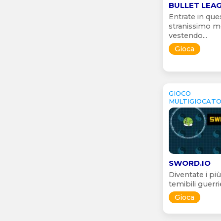
BULLET LEA
Entrate in que
stranissimo 
vestendo...
Gioca
GIOCO
MULTIGIOCAT
SWORD.IO
Diventate i più
temibili guerrier
Gioca