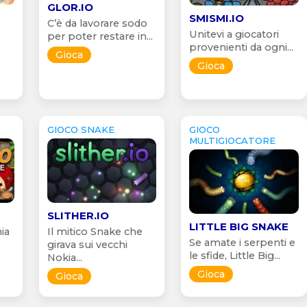
GLOR.IO
SMISMI.IO
C’è da lavorare sodo
Unitevi a giocatori
per poter restare in...
provenienti da ogni...
Gioca
.
Gioca
GIOCO SNAKE
GIOCO
MULTIGIOCATORE
SLITHER.IO
LITTLE BIG SNAKE
ia
Il mitico Snake che
Se amate i serpenti e
girava sui vecchi
le sfide, Little Big...
Nokia...
Gioca
Gioca