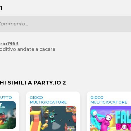
1
rio1963
oditivo andate a cacare
HI SIMILI A PARTY.IO 2
TUTTO
GIOCO
GIOCO
MULTIGIOCATORE
MULTIGIOCATORE