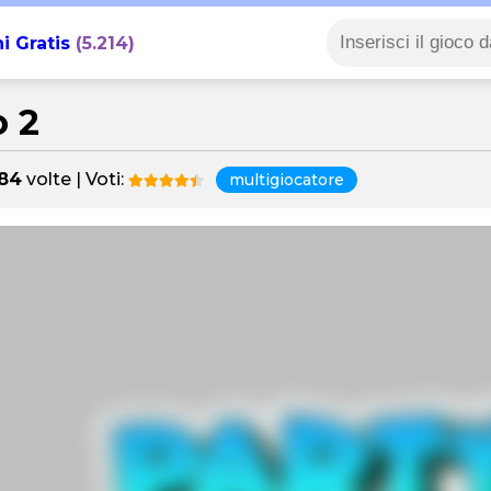
i Gratis
(5.214)
o 2
284
volte | Voti:
multigiocatore