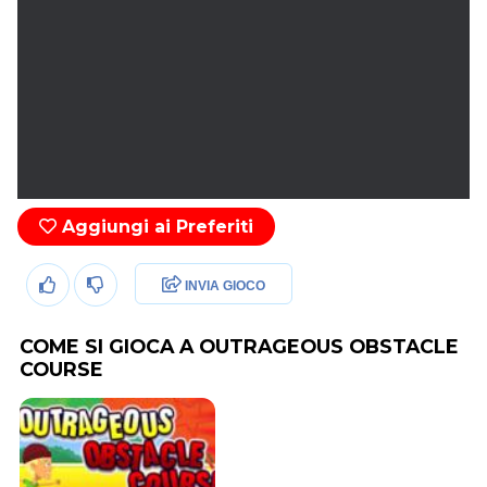
Aggiungi ai Preferiti
INVIA GIOCO
COME SI GIOCA A OUTRAGEOUS OBSTACLE
COURSE