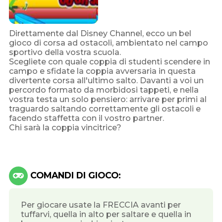
Direttamente dal Disney Channel, ecco un bel
gioco di corsa ad ostacoli, ambientato nel campo
sportivo della vostra scuola.
Scegliete con quale coppia di studenti scendere in
campo e sfidate la coppia avversaria in questa
divertente corsa all'ultimo salto. Davanti a voi un
percordo formato da morbidosi tappeti, e nella
vostra testa un solo pensiero: arrivare per primi al
traguardo saltando correttamente gli ostacoli e
facendo staffetta con il vostro partner.
Chi sarà la coppia vincitrice?
COMANDI DI GIOCO:
Per giocare usate la FRECCIA avanti per
tuffarvi, quella in alto per saltare e quella in