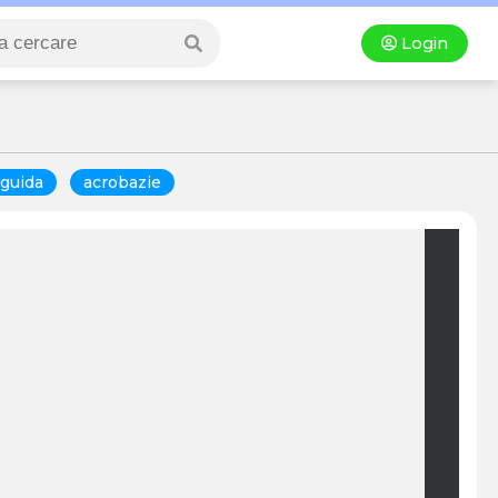
Login
guida
acrobazie