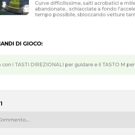
Curve difficilissime, salti acrobatici e mil
abandonate... schiacciate a fondo l'accel
tempo possibile, sbloccando vetture tant
NDI DI GIOCO:
a con i TASTI DIREZIONALI per guidare e il TASTO M per a
1