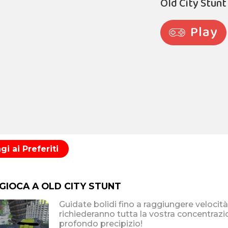
i ai Preferiti
 GIOCA A OLD CITY STUNT
Guidate bolidi fino a raggiungere velocità
richiederanno tutta la vostra concentraz
profondo precipizio!