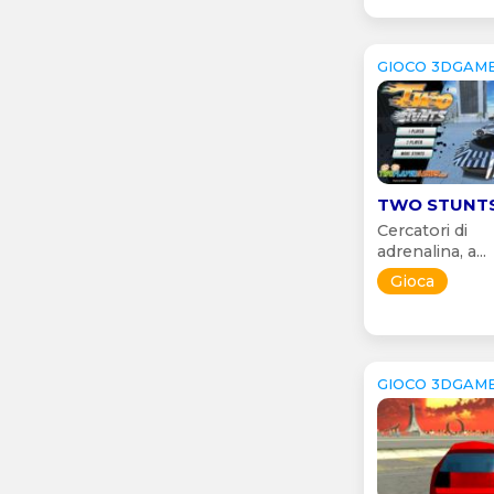
GIOCO 3DGAM
TWO STUNT
Cercatori di
adrenalina, a...
Gioca
GIOCO 3DGAM