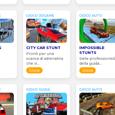
E
GIOCO 3DGAME
GIOCO AUTO
S
CITY CAR STUNT
IMPOSSIBLE
STUNTS
Pronti per una
scarica di adrenalina
Siete professionist
che vi...
della guida...
Gioca
Gioca
E
GIOCO GUIDA
GIOCO AUTO